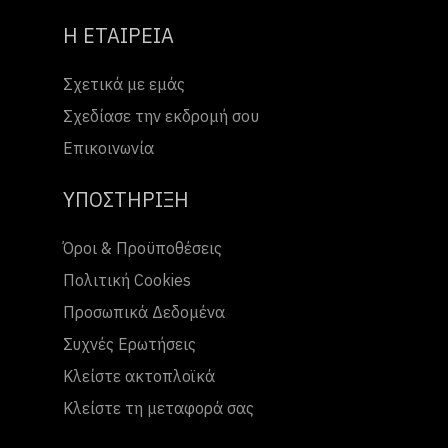
Η ΕΤΑΙΡΕΙΑ
Σχετικά με εμάς
Σχεδίασε την εκδρομή σου
Επικοινωνία
ΥΠΟΣΤΗΡΙΞΗ
Όροι & Προϋποθέσεις
Πολιτική Cookies
Προσωπικά Δεδομένα
Συχνές Ερωτήσεις
Κλείστε ακτοπλοϊκά
Κλείστε τη μεταφορά σας