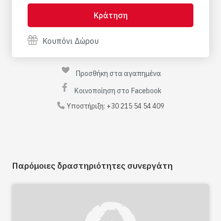
Κράτηση
Κουπόνι Δώρου
Προσθήκη στα αγαπημένα
Κοινοποίηση στο Facebook
Υποστήριξη:
+30 215 54 54 409
Παρόμοιες δραστηριότητες συνεργάτη