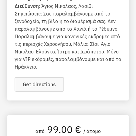
Διεύθυνση
: Άγιος Νικόλαος, Λασίθι
Σημειώσεις
: Σας παραλαμβάνουμε από το
ξενοδοχείο, τη βίλα ή το διαμέρισμά σας. Δεν
παραλαμβάνουμε από τα Χανιά ή το Ρέθυμνο.
Παραλαμβάνουμε για κανονικές εκδρομές από
τις περιοχές Χερσονήσου, Μάλια, Σίσι, Άγιο
Νικόλαο, Ελούντα, Ίστρο και Ιεράπετρα. Μόνο
για VIP εκδρομές, παραλαμβάνουμε και από το
Ηράκλειο.
Get directions
99.00 €
από
/ άτομο