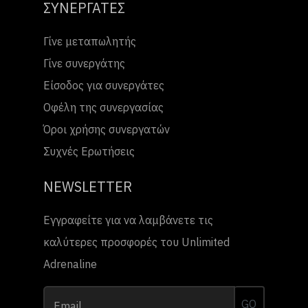
ΣΥΝΕΡΓΑΤΕΣ
Γίνε μεταπωλητής
Γίνε συνεργάτης
Είσοδος για συνεργάτες
Οφέλη της συνεργασίας
Όροι χρήσης συνεργατών
Συχνές Ερωτήσεις
NEWSLETTER
Εγγραφείτε για να λαμβάνετε τις
καλύτερες προσφορές του Unlimited
Adrenaline
GO
Email