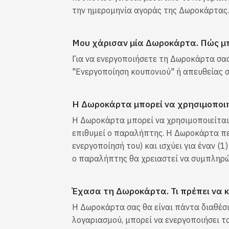
την ημερομηνία αγοράς της Δωροκάρτας.
Μου χάρισαν μία Δωροκάρτα. Πώς μ
Για να ενεργοποιήσετε τη Δωροκάρτα σας
"Ενεργοποίηση κουπονιού" ή απευθείας 
Η Δωροκάρτα μπορεί να χρησιμοποιη
Η Δωροκάρτα μπορεί να χρησιμοποιείται μ
επιθυμεί ο παραλήπτης. Η Δωροκάρτα περ
ενεργοποίησή του) και ισχύει για έναν (
ο παραλήπτης θα χρειαστεί να συμπληρώ
Έχασα τη Δωροκάρτα. Τι πρέπει να 
Η Δωροκάρτα σας θα είναι πάντα διαθέσι
λογαριασμού, μπορεί να ενεργοποιήσει 