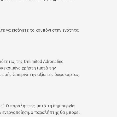
τε να εισάγετε το κουπόνι στην ενότητα
ιότητες της Unlimited Adrenaline
γκεκριμένο χρήστη (μετά την
ηρωμής ξεπερνά την αξία της δωροκάρτας,
ς". Ο παραλήπτης, μετά τη δημιουργία
ν ενεργοποίηση, ο παραλήπτης θα μπορεί