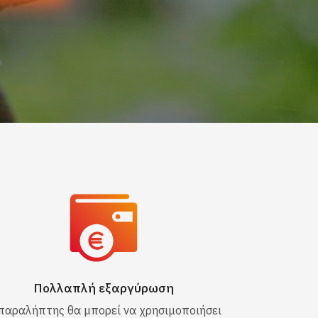
Πολλαπλή εξαργύρωση
παραλήπτης θα μπορεί να χρησιμοποιήσει