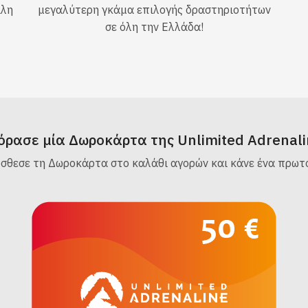
ίλη
μεγαλύτερη γκάμα επιλογής δραστηριοτήτων
σε όλη την Ελλάδα!
όρασε μία Δωροκάρτα της Unlimited Adrenali
όσθεσε τη Δωροκάρτα στο καλάθι αγορών και κάνε ένα πρωτό