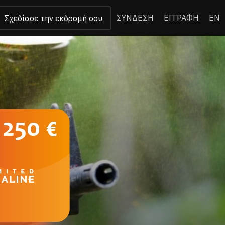
ΣΥΝΔΕΣΗ
ΕΓΓΡΑΦΗ
EN
Σχεδίασε την εκδρομή σου