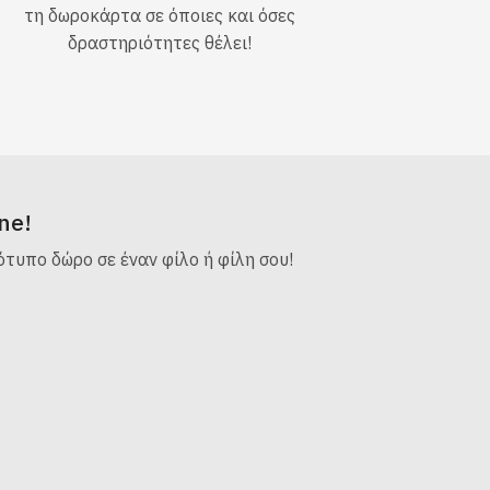
τη δωροκάρτα σε όποιες και όσες
δραστηριότητες θέλει!
ne!
τυπο δώρο σε έναν φίλο ή φίλη σου!