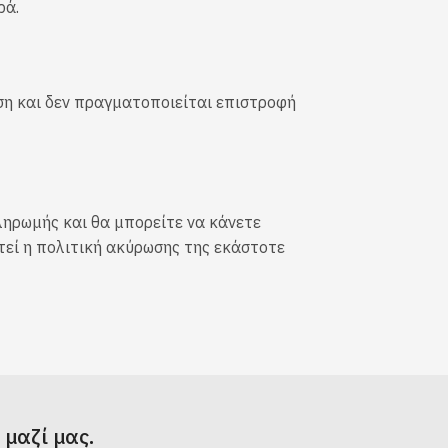
ρά.
ση και δεν πραγματοποιείται επιστροφή
ληρωμής και θα μπορείτε να κάνετε
τεί η πολιτική ακύρωσης της εκάστοτε
μαζί μας.