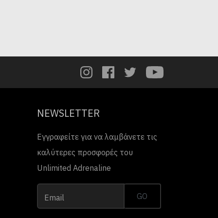
NEWSLETTER
Εγγραφείτε για να λαμβάνετε τις
καλύτερες προσφορές του
Unlimited Adrenaline
GO
Email