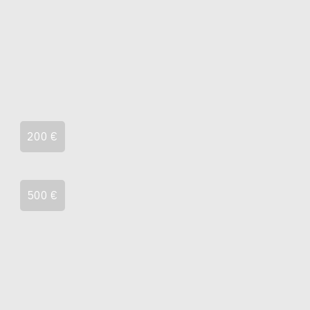
200 €
500 €