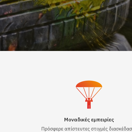
Μοναδικές εμπειρίες
Πρόσφερε απίστευτες στιγμές διασκέδασ