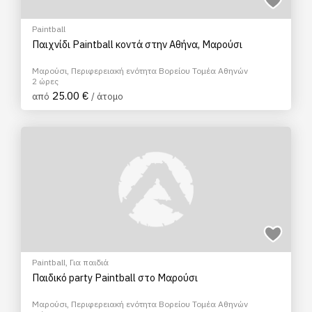
Paintball
Παιχνίδι Paintball κοντά στην Αθήνα, Μαρούσι
Μαρούσι, Περιφερειακή ενότητα Βορείου Τομέα Αθηνών
2 ώρες
25.00 €
από
/ άτομο
Paintball
,
Για παιδιά
Παιδικό party Paintball στο Μαρούσι
Μαρούσι, Περιφερειακή ενότητα Βορείου Τομέα Αθηνών