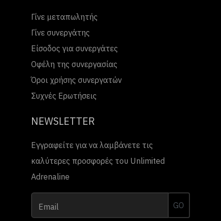
Γίνε μεταπωλητής
Γίνε συνεργάτης
Είσοδος για συνεργάτες
Οφέλη της συνεργασίας
Όροι χρήσης συνεργατών
Συχνές Ερωτήσεις
NEWSLETTER
Εγγραφείτε για να λαμβάνετε τις
καλύτερες προσφορές του Unlimited
Adrenaline
GO
Email