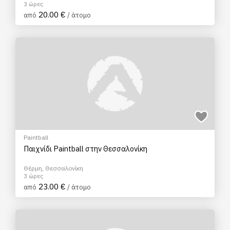
3 ώρες
20.00 €
από
/ άτομο
Paintball
Παιχνίδι Paintball στην Θεσσαλονίκη
Θέρμη, Θεσσαλονίκη
3 ώρες
23.00 €
από
/ άτομο