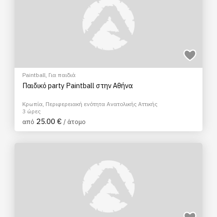
Paintball
,
Για παιδιά
Παιδικό party Paintball στην Αθήνα
Κρωπία, Περιφερειακή ενότητα Ανατολικής Αττικής
3 ώρες
25.00 €
από
/ άτομο