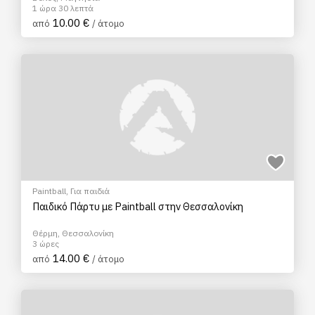
1 ώρα 30 λεπτά
10.00 €
από
/ άτομο
Paintball
,
Για παιδιά
Παιδικό Πάρτυ με Paintball στην Θεσσαλονίκη
Θέρμη, Θεσσαλονίκη
3 ώρες
14.00 €
από
/ άτομο