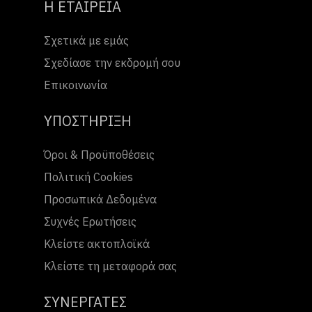
Η ΕΤΑΙΡΕΙΑ
Σχετικά με εμάς
Σχεδίασε την εκδρομή σου
Επικοινωνία
ΥΠΟΣΤΗΡΙΞΗ
Όροι & Προϋποθέσεις
Πολιτική Cookies
Προσωπικά Δεδομένα
Συχνές Ερωτήσεις
Κλείστε ακτοπλοϊκά
Κλείστε τη μεταφορά σας
ΣΥΝΕΡΓΑΤΕΣ