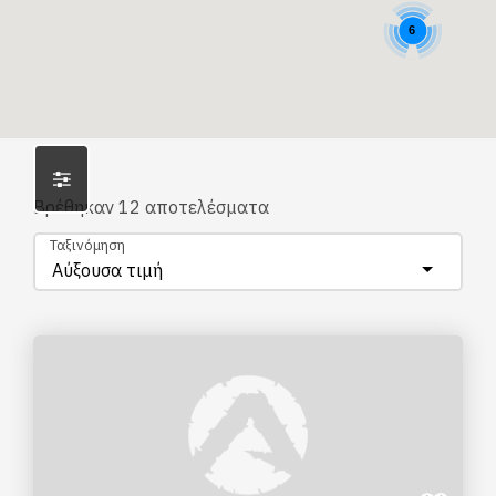
6
Βρέθηκαν
12
αποτελέσματα
Ταξινόμηση
Αύξουσα τιμή