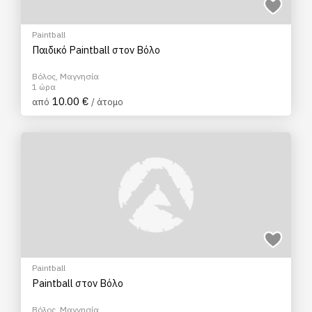
Paintball
Παιδικό Paintball στον Βόλο
Βόλος, Μαγνησία
1 ώρα
10.00 €
από
/ άτομο
Paintball
Paintball στον Βόλο
Βόλος, Μαγνησία