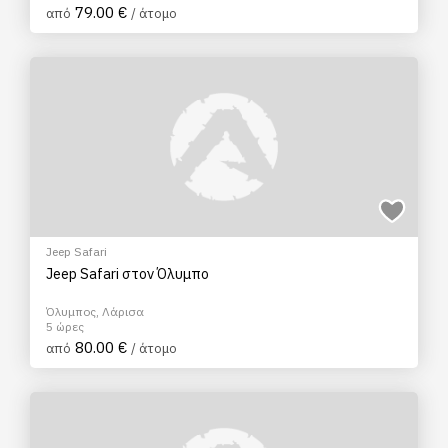
79.00 €
από
/ άτομο
Jeep Safari
Jeep Safari στον Όλυμπο
Όλυμπος, Λάρισα
5 ώρες
80.00 €
από
/ άτομο