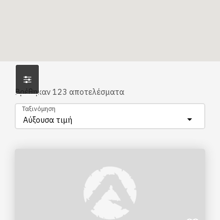
Βρέθηκαν
123
αποτελέσματα
Ταξινόμηση
Αύξουσα τιμή