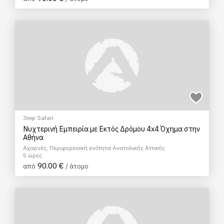
Jeep Safari
Νυχτερινή Εμπειρία με Εκτός Δρόμου 4x4 Όχημα στην
Αθήνα
Αχαρνές, Περιφερειακή ενότητα Ανατολικής Αττικής
5 ώρες
90.00 €
από
/ άτομο