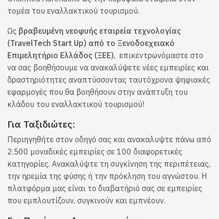
τομέα του εναλλακτικού τουρισμού.
Ως
βραβευμένη νεοφυής εταιρεία τεχνολογίας
(TravelTech Start Up) από το Ξενοδοεχειακό
Επιμελητήριο Ελλάδος (ΞΕΕ)
, επικεντρωνόμαστε στο
να σας βοηθήσουμε να ανακαλύψετε νέες εμπειρίες και
δραστηριότητες αναπτύσσοντας ταυτόχρονα ψηφιακές
εφαρμογές που θα βοηθήσουν στην ανάπτυξη του
κλάδου του εναλλακτικού τουρισμού!
Για Ταξιδιώτες:
Περιηγηθήτε στον οδηγό σας και ανακαλυψτε πάνω από
2.500 μοναδικές εμπειρίες σε 100 διαφορετικές
κατηγορίες. Ανακαλύψτε τη συγκίνηση της περιπέτειας,
την ηρεμία της φύσης ή την πρόκληση του αγνώστου. Η
πλατφόρμα μας είναι το διαβατήριό σας σε εμπειρίες
που εμπλουτίζουν, συγκινούν και εμπνέουν.