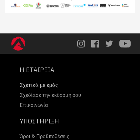
Η ΕΤΑΙΡΕΙΑ
Σχετικά με εμάς
Σχεδίασε την εκδρομή σου
Επικοινωνία
ΥΠΟΣΤΗΡΙΞΗ
Όροι & Προϋποθέσεις