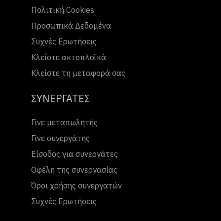
Πολιτική Cookies
Προσωπικά Δεδομένα
Συχνές Ερωτήσεις
Κλείστε ακτοπλοϊκά
Κλείστε τη μεταφορά σας
ΣΥΝΕΡΓΑΤΕΣ
Γίνε μεταπωλητής
Γίνε συνεργάτης
Είσοδος για συνεργάτες
Οφέλη της συνεργασίας
Όροι χρήσης συνεργατών
Συχνές Ερωτήσεις