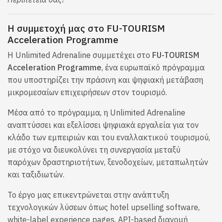
Η συμμετοχή μας στο FU-TOURISM
Acceleration Programme
Η Unlimited Adrenaline συμμετέχει στο
FU-TOURISM
Acceleration Programme
, ένα ευρωπαϊκό πρόγραμμα
που υποστηρίζει την πράσινη και ψηφιακή μετάβαση
μικρομεσαίων επιχειρήσεων στον τουρισμό.
Μέσα από το πρόγραμμα, η Unlimited Adrenaline
αναπτύσσει και εξελίσσει ψηφιακά εργαλεία για τον
κλάδο των εμπειριών και του εναλλακτικού τουρισμού,
με στόχο να διευκολύνει τη συνεργασία μεταξύ
παρόχων δραστηριοτήτων, ξενοδοχείων, μεταπωλητών
και ταξιδιωτών.
Το έργο μας επικεντρώνεται στην ανάπτυξη
τεχνολογικών λύσεων όπως hotel upselling software,
white-label experience pages, API-based διανομή