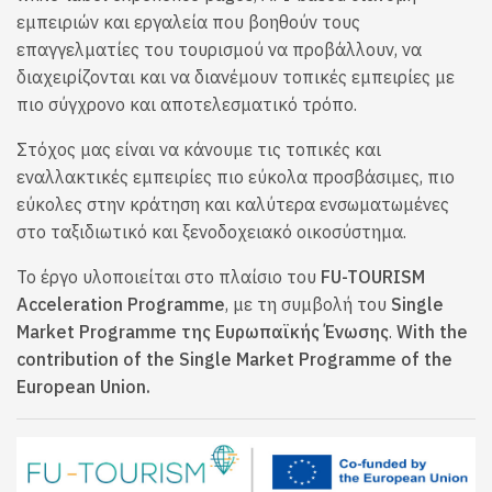
εμπειριών και εργαλεία που βοηθούν τους
επαγγελματίες του τουρισμού να προβάλλουν, να
διαχειρίζονται και να διανέμουν τοπικές εμπειρίες με
πιο σύγχρονο και αποτελεσματικό τρόπο.
Στόχος μας είναι να κάνουμε τις τοπικές και
εναλλακτικές εμπειρίες πιο εύκολα προσβάσιμες, πιο
εύκολες στην κράτηση και καλύτερα ενσωματωμένες
στο ταξιδιωτικό και ξενοδοχειακό οικοσύστημα.
Το έργο υλοποιείται στο πλαίσιο του
FU-TOURISM
Acceleration Programme
, με τη συμβολή του
Single
Market Programme της Ευρωπαϊκής Ένωσης
.
With the
contribution of the Single Market Programme of the
European Union.