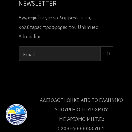
NEWSLETTER
Εγγραφείτε για να λαμβάνετε τις
καλύτερες προσφορές του Unlimited
Adrenaline
GO
Email
ΑΔΕΙΟΔΟΤΗΘΗΚΕ ΑΠΟ ΤO ΕΛΛΗΝΙΚΟ
ΥΠΟΥΡΓΕΙΟ ΤΟΥΡΙΣΜΟΥ
ΜΕ ΑΡΙΘΜΟ ΜΗ.Τ.Ε.:
0208Ε60000835101