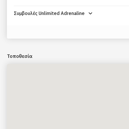
Συμβουλές Unlimited Adrenaline
Τοποθεσία