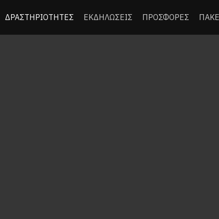
ΔΡΑΣΤΗΡΙΟΤΗΤΕΣ
ΕΚΔΗΛΩΣΕΙΣ
ΠΡΟΣΦΟΡΕΣ
ΠΑΚΕ