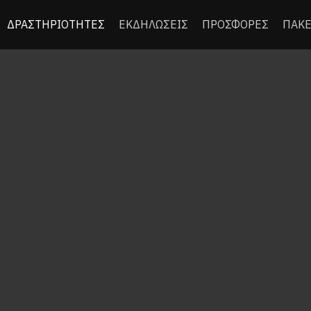
ΔΡΑΣΤΗΡΙΟΤΗΤΕΣ
ΕΚΔΗΛΩΣΕΙΣ
ΠΡΟΣΦΟΡΕΣ
ΠΑΚΕ