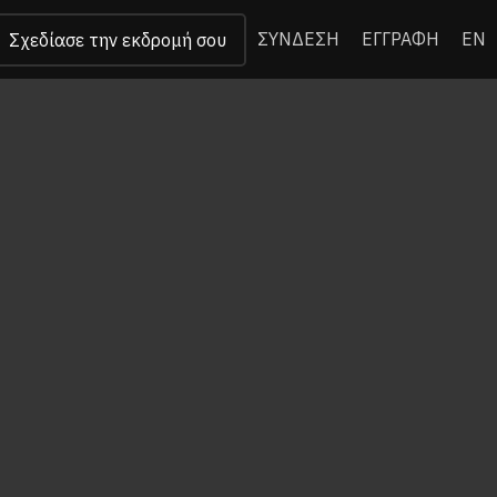
ΣΥΝΔΕΣΗ
ΕΓΓΡΑΦΗ
EN
Σχεδίασε την εκδρομή σου