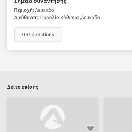
Σημείο συνάντησης
Περιοχή
: Λευκάδα
Διεύθυνση
: Παραλία Κάθισμα ,Λευκάδα
Get directions
Δείτε επίσης