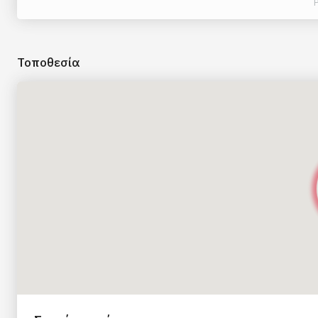
Τοποθεσία