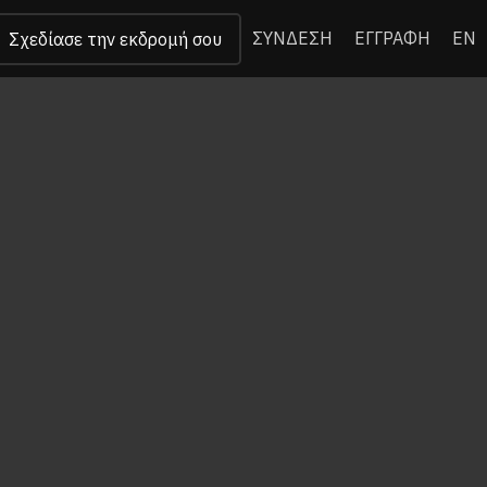
ΣΥΝΔΕΣΗ
ΕΓΓΡΑΦΗ
EN
Σχεδίασε την εκδρομή σου