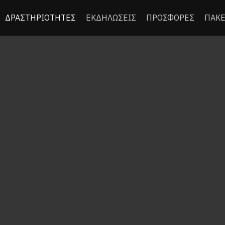
ΔΡΑΣΤΗΡΙΟΤΗΤΕΣ
ΕΚΔΗΛΩΣΕΙΣ
ΠΡΟΣΦΟΡΕΣ
ΠΑΚΕ