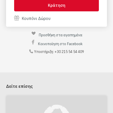
Κράτηση
Κουπόνι Δώρου
Προσθήκη στα αγαπημένα
Κοινοποίηση στο Facebook
Υποστήριξη:
+30 215 54 54 409
Δείτε επίσης