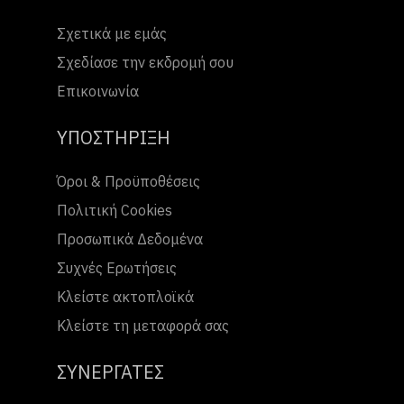
Σχετικά με εμάς
Σχεδίασε την εκδρομή σου
Επικοινωνία
ΥΠΟΣΤΗΡΙΞΗ
Όροι & Προϋποθέσεις
Πολιτική Cookies
Προσωπικά Δεδομένα
Συχνές Ερωτήσεις
Κλείστε ακτοπλοϊκά
Κλείστε τη μεταφορά σας
ΣΥΝΕΡΓΑΤΕΣ