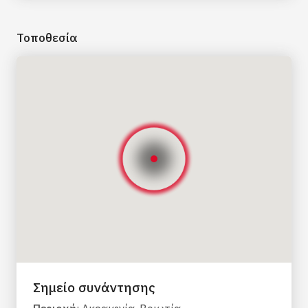
Τοποθεσία
Σημείο συνάντησης