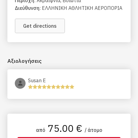
Περιοχή
: Ακραιφνία, Βοιωτία
Διεύθυνση
: ΕΛΛΗΝΙΚΗ ΑΘΛΗΤΙΚΗ ΑΕΡΟΠΟΡΙΑ
Get directions
Αξιολογήσεις
Susan E
75.00 €
από
/ άτομο