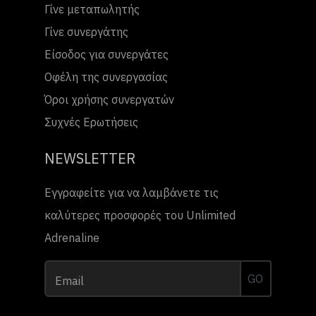
Γίνε μεταπωλητής
Γίνε συνεργάτης
Είσοδος για συνεργάτες
Οφέλη της συνεργασίας
Όροι χρήσης συνεργατών
Συχνές Ερωτήσεις
NEWSLETTER
Εγγραφείτε για να λαμβάνετε τις
καλύτερες προσφορές του Unlimited
Adrenaline
GO
Email