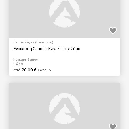
Canoe-Kayak (Ενοικίαση)
Ενοικίαση Canoe - Kayak στην Σάμο
Κοκκάρι, Σάμος
1 ώρα
20.00 €
από
/ άτομο