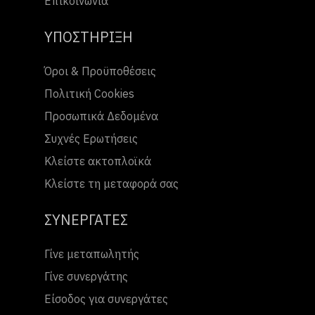
Επικοινωνία
ΥΠΟΣΤΗΡΙΞΗ
Όροι & Προϋποθέσεις
Πολιτική Cookies
Προσωπικά Δεδομένα
Συχνές Ερωτήσεις
Κλείστε ακτοπλοϊκά
Κλείστε τη μεταφορά σας
ΣΥΝΕΡΓΑΤΕΣ
Γίνε μεταπωλητής
Γίνε συνεργάτης
Είσοδος για συνεργάτες