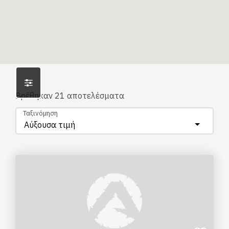
Βρέθηκαν
21
αποτελέσματα
Ταξινόμηση
Αύξουσα τιμή