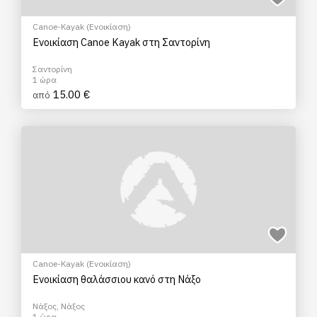
Canoe-Kayak (Ενοικίαση)
Ενοικίαση Canoe Kayak στη Σαντορίνη
Σαντορίνη
1 ώρα
15.00 €
από
Canoe-Kayak (Ενοικίαση)
Ενοικίαση θαλάσσιου κανό στη Νάξο
Νάξος, Νάξος
1 ώρα