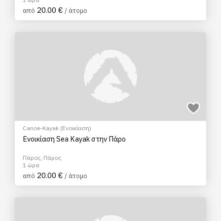
20.00 €
από
/ άτομο
Canoe-Kayak (Ενοικίαση)
Ενοικίαση Sea Kayak στην Πάρο
Πάρος, Πάρος
1 ώρα
20.00 €
από
/ άτομο