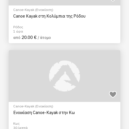
Canoe-Kayak (Ενοικίαση)
Canoe Kayak στη Κολύμπια της Ρόδου
Ρόδος
1 ώρα
20.00 €
από
/ άτομο
Canoe-Kayak (Ενοικίαση)
Ενοικίαση Canoe-Kayak στην Κω
Κως
30 λεπτά