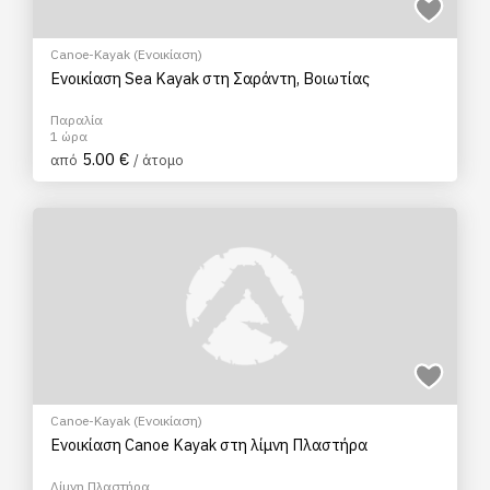
Canoe-Kayak (Ενοικίαση)
Ενοικίαση Sea Kayak στη Σαράντη, Βοιωτίας
Παραλία
1 ώρα
5.00 €
από
/ άτομο
Canoe-Kayak (Ενοικίαση)
Ενοικίαση Canoe Kayak στη λίμνη Πλαστήρα
Λίμνη Πλαστήρα