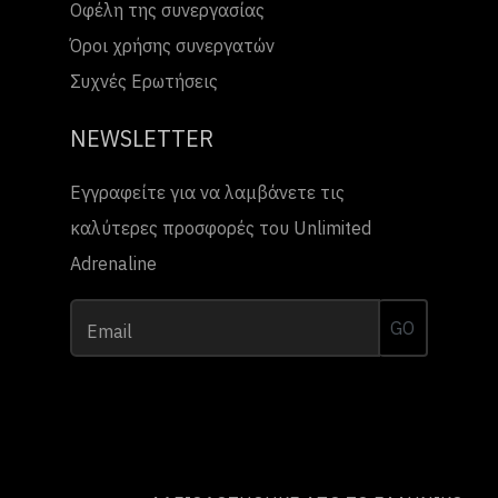
Οφέλη της συνεργασίας
Όροι χρήσης συνεργατών
Συχνές Ερωτήσεις
NEWSLETTER
Εγγραφείτε για να λαμβάνετε τις
καλύτερες προσφορές του Unlimited
Adrenaline
GO
Email