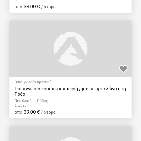
38.00 €
από
/ άτομο
Γευσιγνωσία κρασιού
Γευσιγνωσία κρασιού και περιήγηση σε αμπελώνα στη
Ρόδο
Πεταλούδες, Ρόδος
2 ώρες
39.00 €
από
/ άτομο