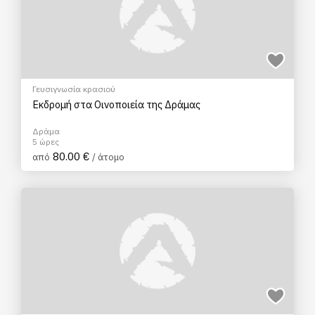
Γευσιγνωσία κρασιού
Εκδρομή στα Οινοποιεία της Δράμας
Δράμα
5 ώρες
80.00 €
από
/ άτομο