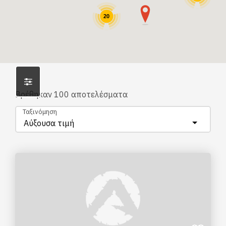
20
Βρέθηκαν
100
αποτελέσματα
Ταξινόμηση
Αύξουσα τιμή