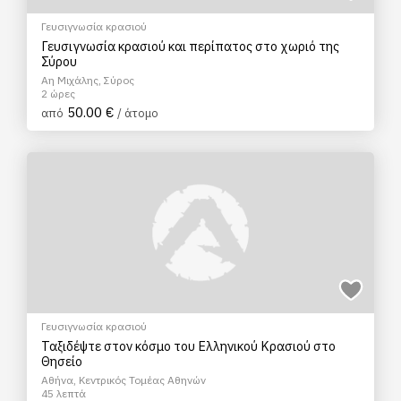
Γευσιγνωσία κρασιού
Γευσιγνωσία κρασιού και περίπατος στο χωριό της
Σύρου
Αη Μιχάλης, Σύρος
2 ώρες
50.00 €
από
/ άτομο
Γευσιγνωσία κρασιού
Ταξιδέψτε στον κόσμο του Ελληνικού Κρασιού στο
Θησείο
Αθήνα, Κεντρικός Τομέας Αθηνών
45 λεπτά