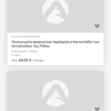
Γευσιγνωσία κρασιού
Γευσιγνωσία κρασιού και περιήγηση στην κοιλάδα των
πεταλούδων της Ρόδου
Πεταλούδες, Ρόδος
6 ώρες
44.00 €
από
/ άτομο