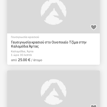
Γευσιγνωσία κρασιού
Γευσιγνωσία κρασιού στο Οινοποιείο Τζίμα στην
Καλομόδια Άρτας
Καλομόδια, Άρτα
1 ώρα 30 λεπτά
25.00 €
από
/ άτομο