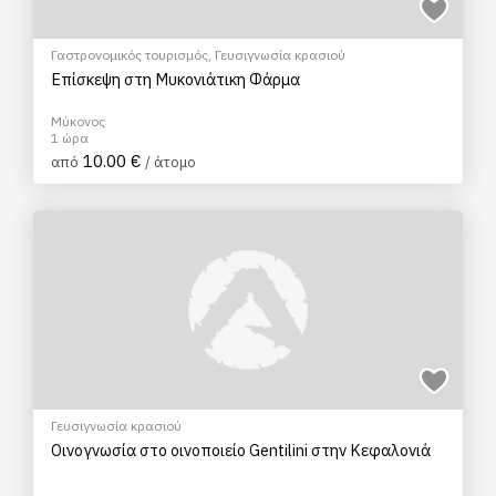
Γαστρονομικός τουρισμός
,
Γευσιγνωσία κρασιού
Επίσκεψη στη Μυκονιάτικη Φάρμα
Μύκονος
1 ώρα
10.00 €
από
/ άτομο
Γευσιγνωσία κρασιού
Οινογνωσία στο οινοποιείο Gentilini στην Κεφαλονιά