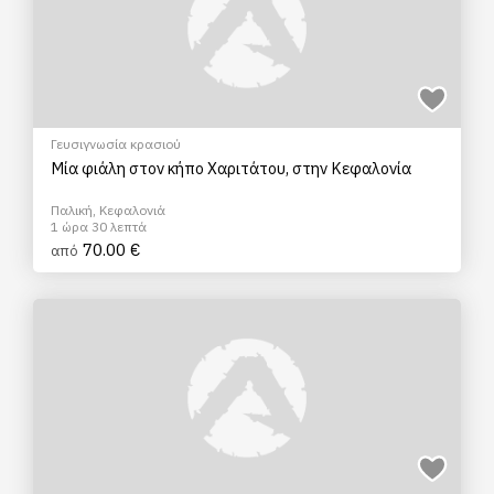
Γευσιγνωσία κρασιού
Μία φιάλη στον κήπο Χαριτάτου, στην Κεφαλονία
Παλική, Κεφαλονιά
1 ώρα 30 λεπτά
70.00 €
από