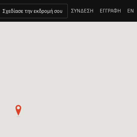
ΣΥΝΔΕΣΗ
ΕΓΓΡΑΦΗ
EN
Σχεδίασε την εκδρομή σου