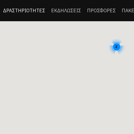
ΔΡΑΣΤΗΡΙΟΤΗΤΕΣ
ΕΚΔΗΛΩΣΕΙΣ
ΠΡΟΣΦΟΡΕΣ
ΠΑΚΕ
2