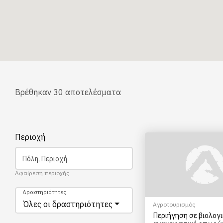
Βρέθηκαν
30
αποτελέσματα
Περιοχή
Πόλη, Περιοχή
Αφαίρεση περιοχής
Δραστηριότητες
Όλες οι δραστηριότητες
Αγροτουρισμός
Περιήγηση σε βιολογι