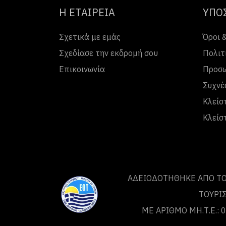
Η ΕΤΑΙΡΕΙΑ
ΥΠΟ
Σχετικά με εμάς
Όροι 
Σχεδίασε την εκδρομή σου
Πολιτ
Επικοινωνία
Προσω
Συχνέ
Κλείσ
Κλείσ
ΑΔΕΙΟΔΟΤΗΘΗΚΕ ΑΠΟ ΤO
ΤΟΥΡΙ
ΜΕ ΑΡΙΘΜΟ ΜΗ.Τ.Ε.: