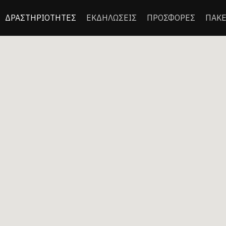
ΔΡΑΣΤΗΡΙΟΤΗΤΕΣ
ΕΚΔΗΛΩΣΕΙΣ
ΠΡΟΣΦΟΡΕΣ
ΠΑΚΕ