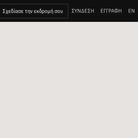
ΣΥΝΔΕΣΗ
ΕΓΓΡΑΦΗ
EN
Σχεδίασε την εκδρομή σου