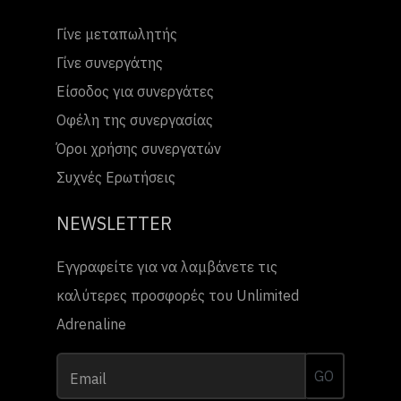
Γίνε μεταπωλητής
Γίνε συνεργάτης
Είσοδος για συνεργάτες
Οφέλη της συνεργασίας
Όροι χρήσης συνεργατών
Συχνές Ερωτήσεις
NEWSLETTER
Εγγραφείτε για να λαμβάνετε τις
καλύτερες προσφορές του Unlimited
Adrenaline
GO
Email