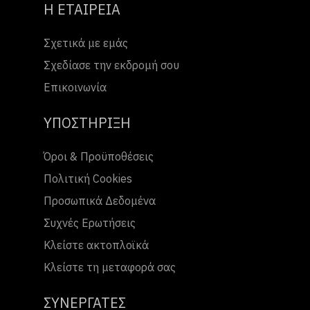
Η ΕΤΑΙΡΕΙΑ
Σχετικά με εμάς
Σχεδίασε την εκδρομή σου
Επικοινωνία
ΥΠΟΣΤΗΡΙΞΗ
Όροι & Προϋποθέσεις
Πολιτική Cookies
Προσωπικά Δεδομένα
Συχνές Ερωτήσεις
Κλείστε ακτοπλοϊκά
Κλείστε τη μεταφορά σας
ΣΥΝΕΡΓΑΤΕΣ