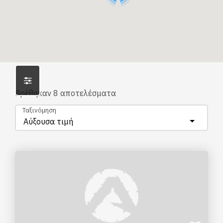
Βρέθηκαν
8
αποτελέσματα
Ταξινόμηση
Αύξουσα τιμή