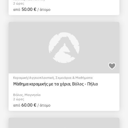
2 ώρες
50.00 €
από
/ άτομο
Κεραμική/Αγγειοπλαστική
,
Σεμινάρια & Μαθήματα
Μάθημα κεραμικής με τα χέρια, Βόλος - Πήλιο
Βόλος, Μαγνησία
2 ώρες
60.00 €
από
/ άτομο