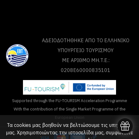
ΑΔΕΙΟΔΟΤΗΘΗΚΕ ΑΠΟ ΤO ΕΛΛΗΝΙΚΟ
ΥΠΟΥΡΓΕΙΟ ΤΟΥΡΙΣΜΟΥ
ΜΕ ΑΡΙΘΜΟ ΜΗ.Τ.Ε.:
0208Ε60000835101
Supported through the FU-TOURISM Acceleration Programme
With the contribution of the Single Market Programme of the
European Union
Τα cookies μας βοηθούν να βελτιώσουμε τις υπηρεσίες
μας. Χρησιμοποιώντας την ιστοσελίδα μας, συμφωνείτε