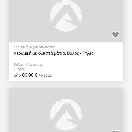
Κεραμική/Αγγειοπλαστική
Κεραμική με κλειστά μάτια, Βόλος - Πήλιο
Βόλος, Μαγνησία
2 ώρες
80.00 €
από
/ άτομο