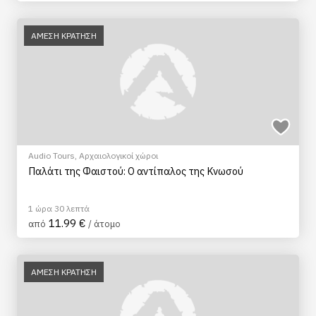
ΑΜΕΣΗ ΚΡΑΤΗΣΗ
Audio Tours
,
Αρχαιολογικοί χώροι
Παλάτι της Φαιστού: Ο αντίπαλος της Κνωσού
1 ώρα 30 λεπτά
11.99 €
από
/ άτομο
ΑΜΕΣΗ ΚΡΑΤΗΣΗ