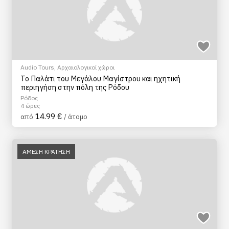
Audio Tours
,
Αρχαιολογικοί χώροι
Το Παλάτι του Μεγάλου Mαγίστρου και ηχητική
περιηγήση στην πόλη της Ρόδου
Ρόδος
4 ώρες
14.99 €
από
/ άτομο
ΑΜΕΣΗ ΚΡΑΤΗΣΗ