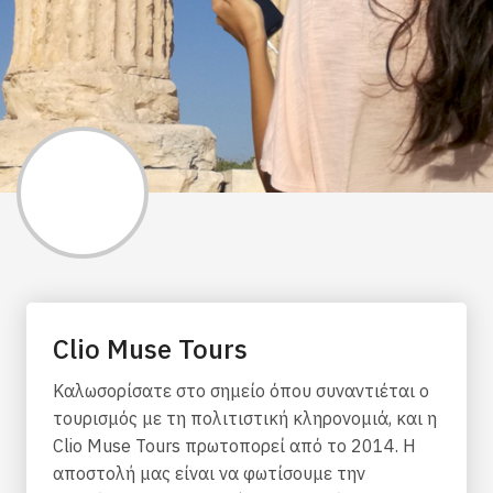
Clio Muse Tours
Καλωσορίσατε στο σημείο όπου συναντιέται ο
τουρισμός με τη πολιτιστική κληρονομιά, και η
Clio Muse Tours πρωτοπορεί από το 2014. Η
αποστολή μας είναι να φωτίσουμε την