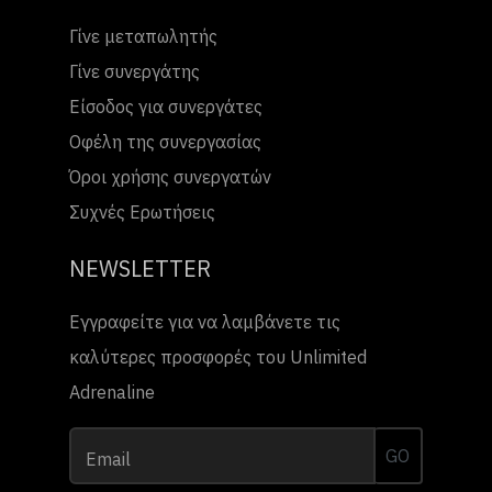
Γίνε μεταπωλητής
Γίνε συνεργάτης
Είσοδος για συνεργάτες
Οφέλη της συνεργασίας
Όροι χρήσης συνεργατών
Συχνές Ερωτήσεις
NEWSLETTER
Εγγραφείτε για να λαμβάνετε τις
καλύτερες προσφορές του Unlimited
Adrenaline
GO
Email