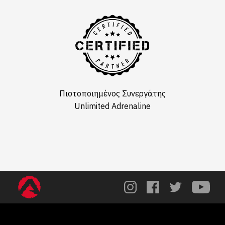
Πιστοποιημένος Συνεργάτης
Unlimited Adrenaline