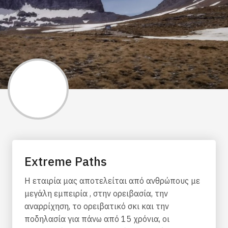
Extreme Paths
Η εταιρία μας αποτελείται από ανθρώπους με
μεγάλη εμπειρία , στην ορειβασία, την
αναρρίχηση, το ορειβατικό σκι και την
ποδηλασία για πάνω από 15 χρόνια, οι