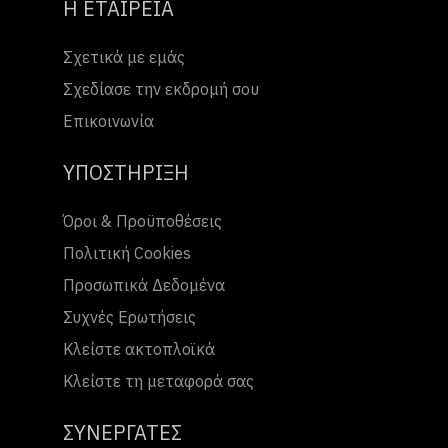
Η ΕΤΑΙΡΕΙΑ
Σχετικά με εμάς
Σχεδίασε την εκδρομή σου
Επικοινωνία
ΥΠΟΣΤΗΡΙΞΗ
Όροι & Προϋποθέσεις
Πολιτική Cookies
Προσωπικά Δεδομένα
Συχνές Ερωτήσεις
Κλείστε ακτοπλοϊκά
Κλείστε τη μεταφορά σας
ΣΥΝΕΡΓΑΤΕΣ