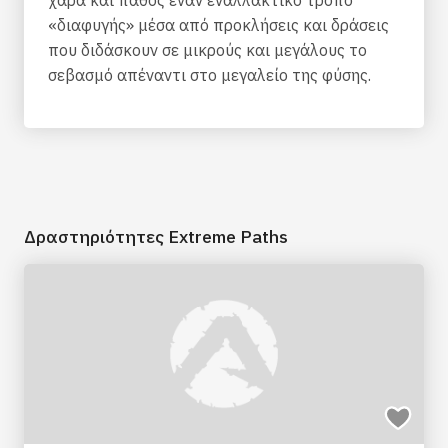
χαρά και πάθος έναν εναλλακτικό τρόπο
«διαφυγής» μέσα από προκλήσεις και δράσεις
που διδάσκουν σε μικρούς και μεγάλους το
σεβασμό απέναντι στο μεγαλείο της φύσης.
Δραστηριότητες Extreme Paths