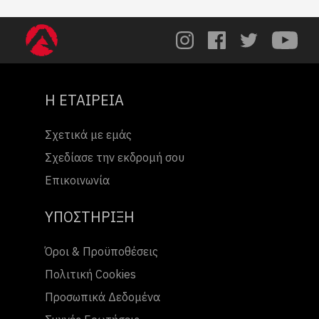
Η ΕΤΑΙΡΕΙΑ
Σχετικά με εμάς
Σχεδίασε την εκδρομή σου
Επικοινωνία
ΥΠΟΣΤΗΡΙΞΗ
Όροι & Προϋποθέσεις
Πολιτική Cookies
Προσωπικά Δεδομένα