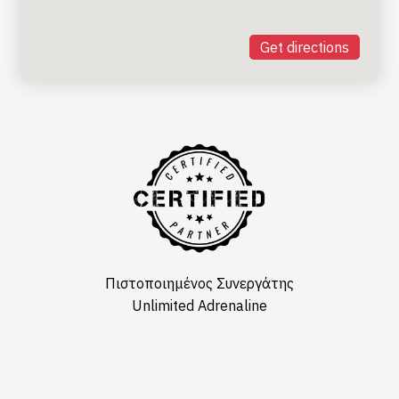
Get directions
Πιστοποιημένος Συνεργάτης
Unlimited Adrenaline