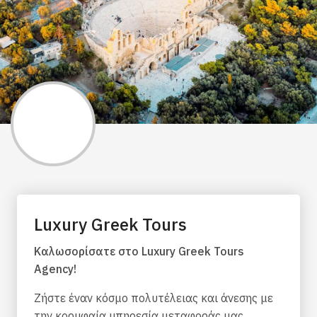
Luxury Greek Tours
Καλωσορίσατε στο Luxury Greek Tours
Agency!
Ζήστε έναν κόσμο πολυτέλειας και άνεσης με
την κορυφαία υπηρεσία μεταφοράς μας.