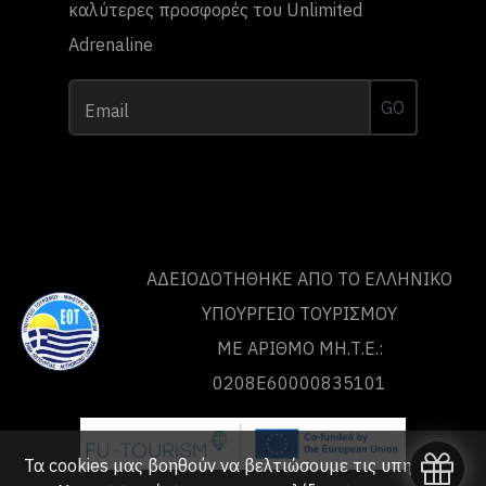
καλύτερες προσφορές του Unlimited
Adrenaline
GO
Email
ΑΔΕΙΟΔΟΤΗΘΗΚΕ ΑΠΟ ΤO ΕΛΛΗΝΙΚΟ
ΥΠΟΥΡΓΕΙΟ ΤΟΥΡΙΣΜΟΥ
ΜΕ ΑΡΙΘΜΟ ΜΗ.Τ.Ε.:
0208Ε60000835101
Τα cookies μας βοηθούν να βελτιώσουμε τις υπηρεσίες