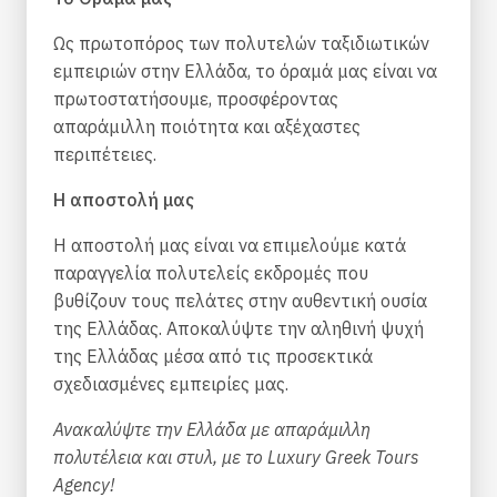
Ως πρωτοπόρος των πολυτελών ταξιδιωτικών
εμπειριών στην Ελλάδα, το όραμά μας είναι να
πρωτοστατήσουμε, προσφέροντας
απαράμιλλη ποιότητα και αξέχαστες
περιπέτειες.
Η αποστολή μας
Η αποστολή μας είναι να επιμελούμε κατά
παραγγελία πολυτελείς εκδρομές που
βυθίζουν τους πελάτες στην αυθεντική ουσία
της Ελλάδας. Αποκαλύψτε την αληθινή ψυχή
της Ελλάδας μέσα από τις προσεκτικά
σχεδιασμένες εμπειρίες μας.
Ανακαλύψτε την Ελλάδα με απαράμιλλη
πολυτέλεια και στυλ,
με το Luxury Greek Tours
Agency!