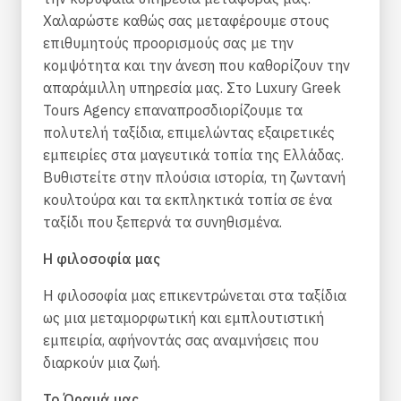
Χαλαρώστε καθώς σας μεταφέρουμε στους
επιθυμητούς προορισμούς σας με την
κομψότητα και την άνεση που καθορίζουν την
απαράμιλλη υπηρεσία μας. Στο Luxury Greek
Tours Agency επαναπροσδιορίζουμε τα
πολυτελή ταξίδια, επιμελώντας εξαιρετικές
εμπειρίες στα μαγευτικά τοπία της Ελλάδας.
Βυθιστείτε στην πλούσια ιστορία, τη ζωντανή
κουλτούρα και τα εκπληκτικά τοπία σε ένα
ταξίδι που ξεπερνά τα συνηθισμένα.
Η φιλοσοφία μας
Η φιλοσοφία μας επικεντρώνεται στα ταξίδια
ως μια μεταμορφωτική και εμπλουτιστική
εμπειρία, αφήνοντάς σας αναμνήσεις που
διαρκούν μια ζωή.
Το Όραμά μας