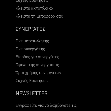
Συχνές Ερωτήσεις
Κλείστε ακτοπλοϊκά
Κλείστε τη μεταφορά σας
ΣΥΝΕΡΓΑΤΕΣ
Γίνε μεταπωλητής
Γίνε συνεργάτης
Είσοδος για συνεργάτες
Οφέλη της συνεργασίας
Όροι χρήσης συνεργατών
Συχνές Ερωτήσεις
NEWSLETTER
Εγγραφείτε για να λαμβάνετε τις