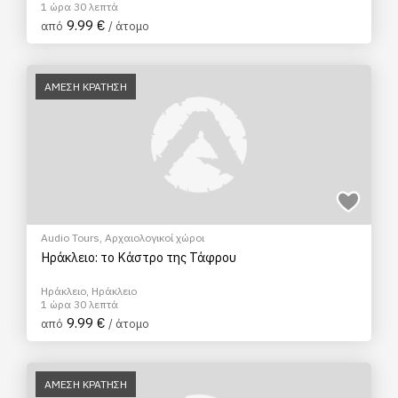
1 ώρα 30 λεπτά
9.99 €
από
/ άτομο
ΑΜΕΣΗ ΚΡΑΤΗΣΗ
Audio Tours
,
Αρχαιολογικοί χώροι
Ηράκλειο: το Κάστρο της Τάφρου
Ηράκλειο, Ηράκλειο
1 ώρα 30 λεπτά
9.99 €
από
/ άτομο
ΑΜΕΣΗ ΚΡΑΤΗΣΗ