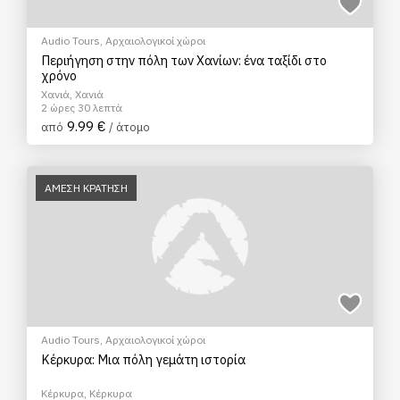
Audio Tours
,
Αρχαιολογικοί χώροι
Περιήγηση στην πόλη των Χανίων: ένα ταξίδι στο
χρόνο
Χανιά, Χανιά
2 ώρες 30 λεπτά
9.99 €
από
/ άτομο
ΑΜΕΣΗ ΚΡΑΤΗΣΗ
Audio Tours
,
Αρχαιολογικοί χώροι
Κέρκυρα: Μια πόλη γεμάτη ιστορία
Κέρκυρα, Κέρκυρα