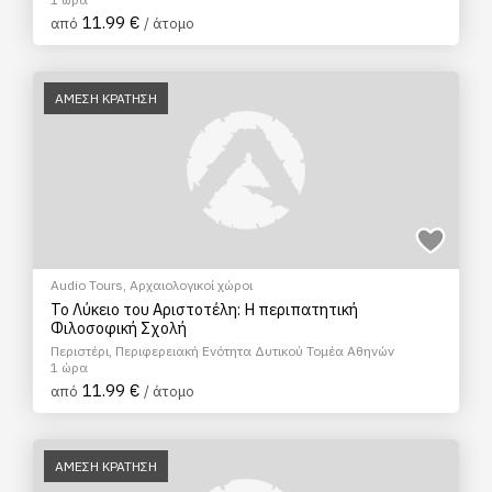
11.99 €
από
/ άτομο
ΑΜΕΣΗ ΚΡΑΤΗΣΗ
Audio Tours
,
Αρχαιολογικοί χώροι
Το Λύκειο του Αριστοτέλη: Η περιπατητική
Φιλοσοφική Σχολή
Περιστέρι, Περιφερειακή Ενότητα Δυτικού Τομέα Αθηνών
1 ώρα
11.99 €
από
/ άτομο
ΑΜΕΣΗ ΚΡΑΤΗΣΗ