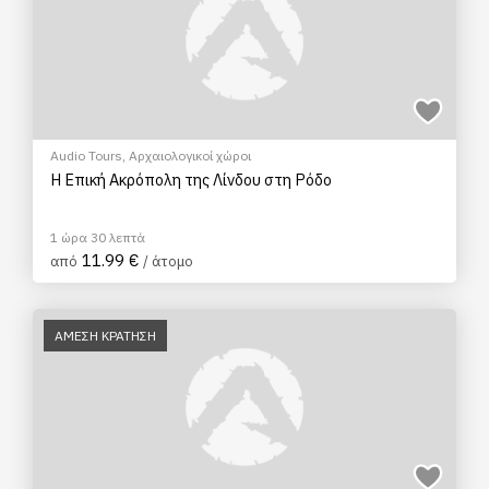
Audio Tours
,
Αρχαιολογικοί χώροι
Η Επική Ακρόπολη της Λίνδου στη Ρόδο
1 ώρα 30 λεπτά
11.99 €
από
/ άτομο
ΑΜΕΣΗ ΚΡΑΤΗΣΗ