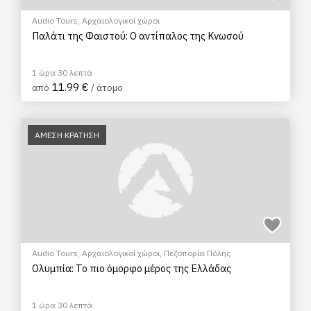
Audio Tours
,
Αρχαιολογικοί χώροι
Παλάτι της Φαιστού: Ο αντίπαλος της Κνωσού
1 ώρα 30 λεπτά
11.99 €
από
/ άτομο
ΑΜΕΣΗ ΚΡΑΤΗΣΗ
Audio Tours
,
Αρχαιολογικοί χώροι
,
Πεζοπορία Πόλης
Ολυμπία: Το πιο όμορφο μέρος της Ελλάδας
1 ώρα 30 λεπτά