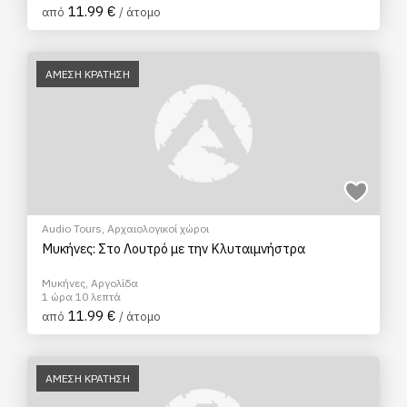
11.99 €
από
/ άτομο
ΑΜΕΣΗ ΚΡΑΤΗΣΗ
Audio Tours
,
Αρχαιολογικοί χώροι
Μυκήνες: Στο Λουτρό με την Κλυταιμνήστρα
Μυκήνες, Αργολίδα
1 ώρα 10 λεπτά
11.99 €
από
/ άτομο
ΑΜΕΣΗ ΚΡΑΤΗΣΗ