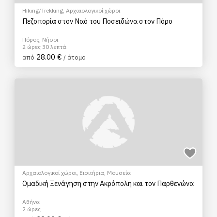
Hiking/Trekking
,
Αρχαιολογικοί χώροι
Πεζοπορία στον Ναό του Ποσειδώνα στον Πόρο
Πόρος, Νήσοι
2 ώρες 30 λεπτά
28.00 €
από
/ άτομο
Αρχαιολογικοί χώροι
,
Εισιτήρια
,
Μουσεία
Ομαδική Ξενάγηση στην Ακρόπολη και τον Παρθενώνα
Αθήνα
2 ώρες