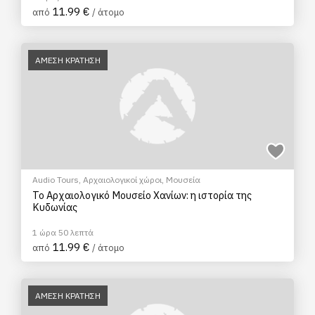
11.99 €
από
/ άτομο
ΑΜΕΣΗ ΚΡΑΤΗΣΗ
Audio Tours
,
Αρχαιολογικοί χώροι
,
Μουσεία
Το Αρχαιολογικό Μουσείο Χανίων: η ιστορία της
Κυδωνίας
1 ώρα 50 λεπτά
11.99 €
από
/ άτομο
ΑΜΕΣΗ ΚΡΑΤΗΣΗ