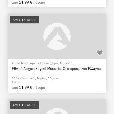
11.99 €
από
/ άτομο
ΑΜΕΣΗ ΚΡΑΤΗΣΗ
Audio Tours
,
Αρχαιολογικοί χώροι
,
Μουσεία
Εθνικό Αρχαιολογικό Μουσείο: Οι απρόσμενοι Έλληνες
Αθήνα, Κεντρικός Τομέας Αθηνών
1 ώρα
11.99 €
από
/ άτομο
ΑΜΕΣΗ ΚΡΑΤΗΣΗ