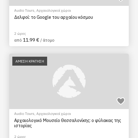
Audio Tours
,
Αρχαιολογικοί χώροι
Δελφοί: το Google του αρχαίου κόσμου
2 ώρες
11.99 €
από
/ άτομο
ΑΜΕΣΗ ΚΡΑΤΗΣΗ
Audio Tours
,
Αρχαιολογικοί χώροι
Αρχαιολογικό Μουσείο Θεσσαλονίκης: ο φύλακας της
ιστορίας
2 ώρες