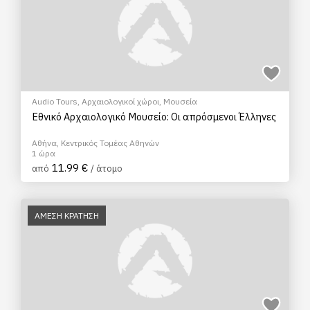
Audio Tours
,
Αρχαιολογικοί χώροι
,
Μουσεία
Εθνικό Αρχαιολογικό Μουσείο: Οι απρόσμενοι Έλληνες
Αθήνα, Κεντρικός Τομέας Αθηνών
1 ώρα
11.99 €
από
/ άτομο
ΑΜΕΣΗ ΚΡΑΤΗΣΗ