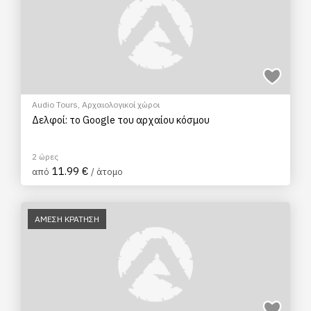
Audio Tours
,
Αρχαιολογικοί χώροι
Δελφοί: το Google του αρχαίου κόσμου
2 ώρες
11.99 €
από
/ άτομο
ΑΜΕΣΗ ΚΡΑΤΗΣΗ