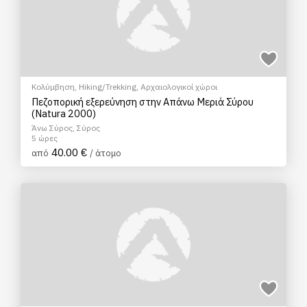
Κολύμβηση
,
Hiking/Trekking
,
Αρχαιολογικοί χώροι
Πεζοπορική εξερεύνηση στην Απάνω Μεριά Σύρου
(Natura 2000)
Άνω Σύρος, Σύρος
5 ώρες
40.00 €
από
/ άτομο