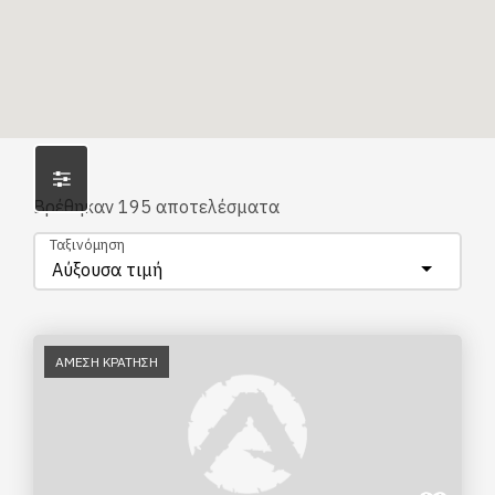
Βρέθηκαν
195
αποτελέσματα
Ταξινόμηση
Αύξουσα τιμή
ΑΜΕΣΗ ΚΡΑΤΗΣΗ