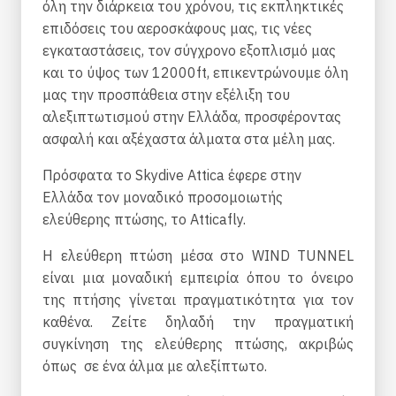
όλη την διάρκεια του χρόνου, τις εκπληκτικές
επιδόσεις του αεροσκάφους μας, τις νέες
εγκαταστάσεις, τον σύγχρονο εξοπλισμό μας
και το ύψος των 12000ft, επικεντρώνουμε όλη
μας την προσπάθεια στην εξέλιξη του
αλεξιπτωτισμού στην Ελλάδα, προσφέροντας
ασφαλή και αξέχαστα άλματα στα μέλη μας.
Πρόσφατα το Skydive Attica έφερε στην
Ελλάδα τον μοναδικό προσομοιωτής
ελεύθερης πτώσης, το Atticafly.
Η ελεύθερη πτώση μέσα στο WIND TUNNEL
είναι μια μοναδική εμπειρία όπου το όνειρο
της πτήσης γίνεται πραγματικότητα για τον
καθένα. Ζείτε δηλαδή την πραγματική
συγκίνηση της ελεύθερης πτώσης, ακριβώς
όπως σε ένα άλμα με αλεξίπτωτο.