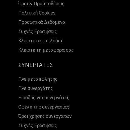
Όροι & Προϋποθέσεις
Πολιτική Cookies
Προσωπικά Δεδομένα
Συχνές Ερωτήσεις
Κλείστε ακτοπλοϊκά
Κλείστε τη μεταφορά σας
ΣΥΝΕΡΓΑΤΕΣ
Γίνε μεταπωλητής
Γίνε συνεργάτης
Είσοδος για συνεργάτες
Οφέλη της συνεργασίας
Όροι χρήσης συνεργατών
Συχνές Ερωτήσεις