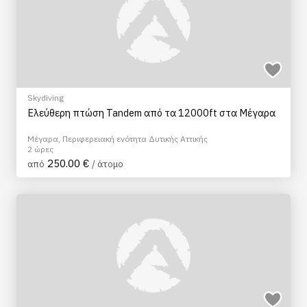
Skydiving
Ελεύθερη πτώση Tandem από τα 12000ft στα Μέγαρα
Μέγαρα, Περιφερειακή ενότητα Δυτικής Αττικής
2 ώρες
250.00 €
από
/ άτομο