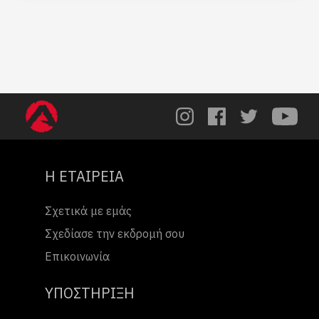
Η ΕΤΑΙΡΕΙΑ
Σχετικά με εμάς
Σχεδίασε την εκδρομή σου
Επικοινωνία
ΥΠΟΣΤΗΡΙΞΗ