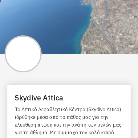
Skydive Attica
Το Αττικό Αεραθλητικό Κέντρο (Skydive Attica)
ιδρύθηκε μέσα από το πάθος μας για την
ελεύθερη πτώση και την αγάπη των μελών μας
για το άθλημα. Με σύμμαχο τον καλό καιρό