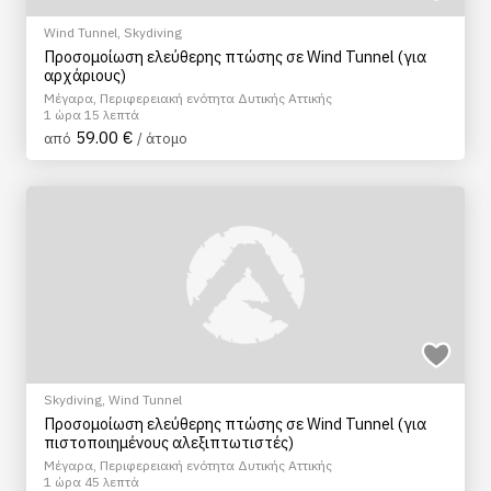
Wind Tunnel
,
Skydiving
Προσομοίωση ελεύθερης πτώσης σε Wind Tunnel (για
αρχάριους)
Μέγαρα, Περιφερειακή ενότητα Δυτικής Αττικής
1 ώρα 15 λεπτά
59.00 €
από
/ άτομο
Skydiving
,
Wind Tunnel
Προσομοίωση ελεύθερης πτώσης σε Wind Tunnel (για
πιστοποιημένους αλεξιπτωτιστές)
Μέγαρα, Περιφερειακή ενότητα Δυτικής Αττικής
1 ώρα 45 λεπτά