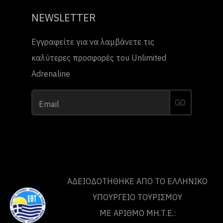
NEWSLETTER
Εγγραφείτε για να λαμβάνετε τις
καλύτερες προσφορές του Unlimited
Adrenaline
GO
Email
ΑΔΕΙΟΔΟΤΗΘΗΚΕ ΑΠΟ ΤO ΕΛΛΗΝΙΚΟ
ΥΠΟΥΡΓΕΙΟ ΤΟΥΡΙΣΜΟΥ
ΜΕ ΑΡΙΘΜΟ ΜΗ.Τ.Ε.: