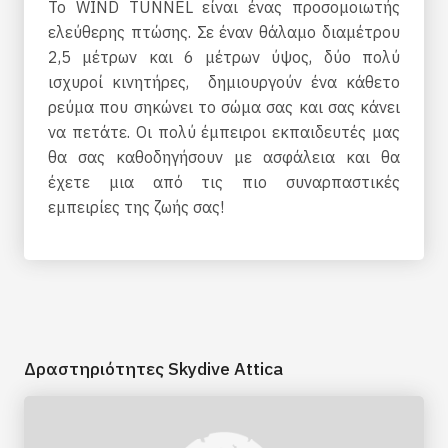
Το WIND TUNNEL είναι ένας προσομοιωτής
ελεύθερης πτώσης. Σε έναν θάλαμο διαμέτρου
2,5 μέτρων και 6 μέτρων ύψος, δύο πολύ
ισχυροί κινητήρες, δημιουργούν ένα κάθετο
ρεύμα που σηκώνει το σώμα σας και σας κάνει
να πετάτε. Οι πολύ έμπειροι εκπαιδευτές μας
θα σας καθοδηγήσουν με ασφάλεια και θα
έχετε μια από τις πιο συναρπαστικές
εμπειρίες της ζωής σας!
Δραστηριότητες Skydive Attica